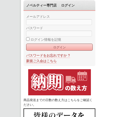
ノベルティー専門店 ログイン
メールアドレス
パスワード
ログイン情報を記憶
パスワードをお忘れですか ?
新規ご入会はこちら
商品発送までの日数の数え方はこちらをご確認く
ださい。