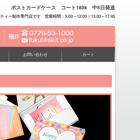
ポストカードケース コート180k 中5日発送
専門店です 営業時間：9:00～12:00｜13:00～17:40
お問い合わせ
カート