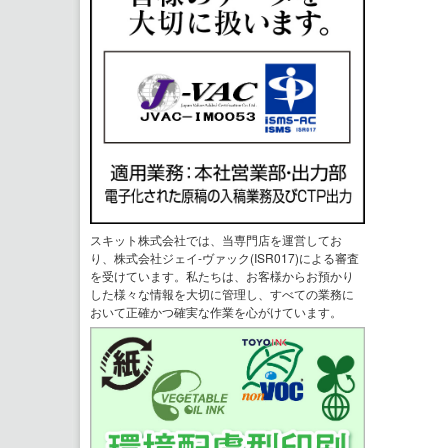
スキット株式会社では、当専門店を運営してお
り、株式会社ジェイ-ヴァック(ISR017)による審査
を受けています。私たちは、お客様からお預かり
した様々な情報を大切に管理し、すべての業務に
おいて正確かつ確実な作業を心がけています。