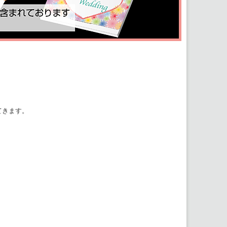
てきます。