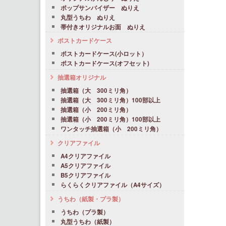
ポップサンバイザー ぬりえ
丸型うちわ ぬりえ
帯付きオリジナルお面 ぬりえ
ポストカードケース
ポストカードケース(小ロット）
ポストカードケース(オフセット)
抽選箱オリジナル
抽選箱（大 300ミリ角）
抽選箱（大 300ミリ角）100部以上
抽選箱（小 200ミリ角）
抽選箱（小 200ミリ角）100部以上
ワンタッチ抽選箱（小 200ミリ角）
クリアファイル
A4クリアファイル
A5クリアファイル
B5クリアファイル
らくらくクリアファイル（A4サイズ）
うちわ（紙製・プラ製）
うちわ（プラ製）
丸型うちわ（紙製）