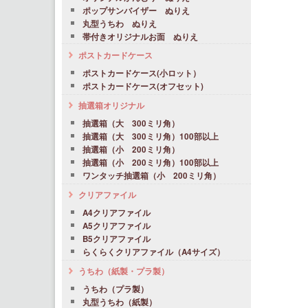
ポップサンバイザー ぬりえ
丸型うちわ ぬりえ
帯付きオリジナルお面 ぬりえ
ポストカードケース
ポストカードケース(小ロット）
ポストカードケース(オフセット)
抽選箱オリジナル
抽選箱（大 300ミリ角）
抽選箱（大 300ミリ角）100部以上
抽選箱（小 200ミリ角）
抽選箱（小 200ミリ角）100部以上
ワンタッチ抽選箱（小 200ミリ角）
クリアファイル
A4クリアファイル
A5クリアファイル
B5クリアファイル
らくらくクリアファイル（A4サイズ）
うちわ（紙製・プラ製）
うちわ（プラ製）
丸型うちわ（紙製）