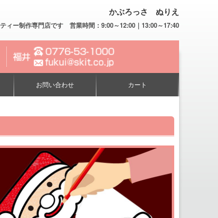
かぶろっさ ぬりえ
専門店です 営業時間：9:00～12:00｜13:00～17:40
お問い合わせ
カート