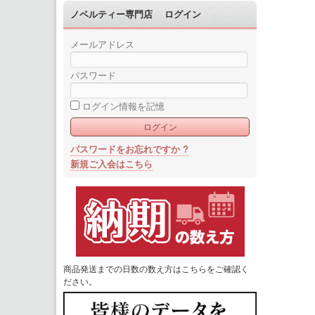
ノベルティー専門店 ログイン
メールアドレス
パスワード
ログイン情報を記憶
パスワードをお忘れですか ?
新規ご入会はこちら
商品発送までの日数の数え方はこちらをご確認く
ださい。