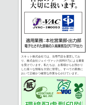
スキット株式会社では、当専門店を運営してお
り、株式会社ジェイ-ヴァック(ISR017)による審査
を受けています。私たちは、お客様からお預かり
した様々な情報を大切に管理し、すべての業務に
おいて正確かつ確実な作業を心がけています。