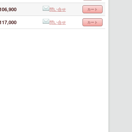
106,900
問い合せ
117,000
問い合せ