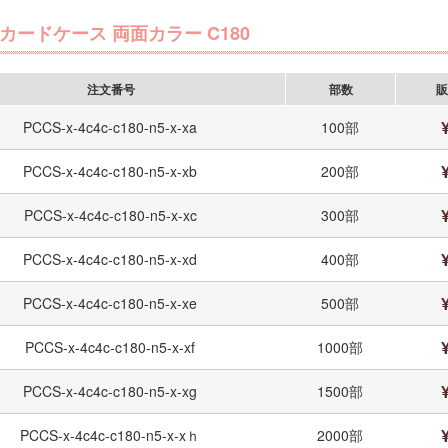
カードケース 両面カラー C180
注文番号
部数
販
PCCS-x-4c4c-c180-n5-x-xa
100部
PCCS-x-4c4c-c180-n5-x-xb
200部
PCCS-x-4c4c-c180-n5-x-xc
300部
PCCS-x-4c4c-c180-n5-x-xd
400部
PCCS-x-4c4c-c180-n5-x-xe
500部
PCCS-x-4c4c-c180-n5-x-xf
1000部
PCCS-x-4c4c-c180-n5-x-xg
1500部
PCCS-x-4c4c-c180-n5-x-xｈ
2000部