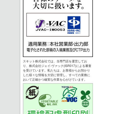
スキット株式会社では、当専門店を運営してお
り、株式会社ジェイ-ヴァック(ISR017)による審査
を受けています。私たちは、お客様からお預かり
した様々な情報を大切に管理し、すべての業務に
おいて正確かつ確実な作業を心がけています。