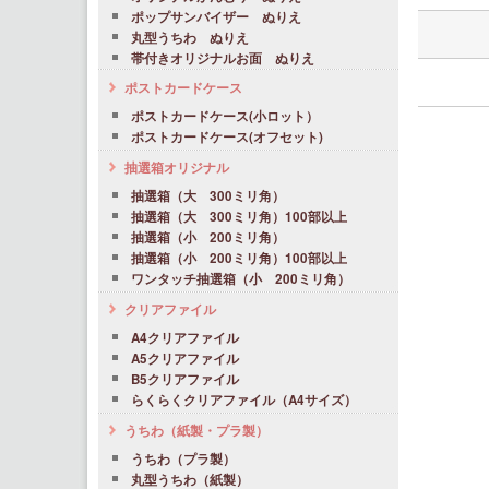
ポップサンバイザー ぬりえ
丸型うちわ ぬりえ
帯付きオリジナルお面 ぬりえ
ポストカードケース
ポストカードケース(小ロット）
ポストカードケース(オフセット)
抽選箱オリジナル
抽選箱（大 300ミリ角）
抽選箱（大 300ミリ角）100部以上
抽選箱（小 200ミリ角）
抽選箱（小 200ミリ角）100部以上
ワンタッチ抽選箱（小 200ミリ角）
クリアファイル
A4クリアファイル
A5クリアファイル
B5クリアファイル
らくらくクリアファイル（A4サイズ）
うちわ（紙製・プラ製）
うちわ（プラ製）
丸型うちわ（紙製）