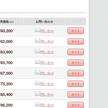
売価格
お問い合わせ
(税別)
¥60,200
問い合せ
¥62,000
問い合せ
¥63,900
問い合せ
¥65,700
問い合せ
¥67,000
問い合せ
¥75,200
問い合せ
¥85,400
問い合せ
¥96,200
問い合せ