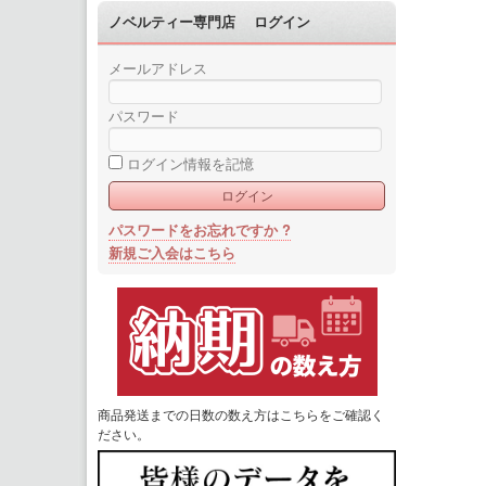
ノベルティー専門店 ログイン
メールアドレス
パスワード
ログイン情報を記憶
パスワードをお忘れですか ?
新規ご入会はこちら
商品発送までの日数の数え方はこちらをご確認く
ださい。