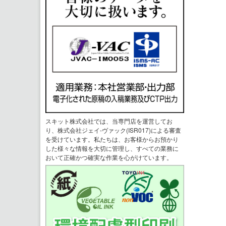
スキット株式会社では、当専門店を運営してお
り、株式会社ジェイ-ヴァック(ISR017)による審査
を受けています。私たちは、お客様からお預かり
した様々な情報を大切に管理し、すべての業務に
おいて正確かつ確実な作業を心がけています。