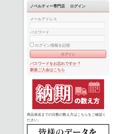
ノベルティー専門店 ログイン
メールアドレス
パスワード
ログイン情報を記憶
パスワードをお忘れですか ?
新規ご入会はこちら
商品発送までの日数の数え方はこちらをご確認く
ださい。