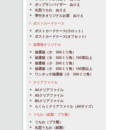
ポップサンバイザー ぬりえ
丸型うちわ ぬりえ
帯付きオリジナルお面 ぬりえ
ポストカードケース
ポストカードケース(小ロット）
ポストカードケース(オフセット)
抽選箱オリジナル
抽選箱（大 300ミリ角）
抽選箱（大 300ミリ角）100部以上
抽選箱（小 200ミリ角）
抽選箱（小 200ミリ角）100部以上
ワンタッチ抽選箱（小 200ミリ角）
クリアファイル
A4クリアファイル
A5クリアファイル
B5クリアファイル
らくらくクリアファイル（A4サイズ）
うちわ（紙製・プラ製）
うちわ（プラ製）
丸型うちわ（紙製）