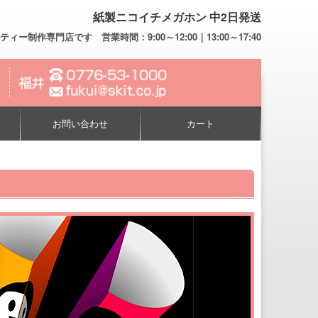
紙製ニコイチメガホン 中2日発送
専門店です 営業時間：9:00～12:00｜13:00～17:40
お問い合わせ
カート