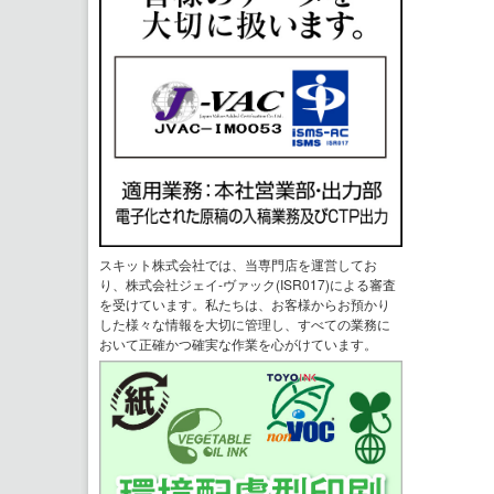
スキット株式会社では、当専門店を運営してお
り、株式会社ジェイ-ヴァック(ISR017)による審査
を受けています。私たちは、お客様からお預かり
した様々な情報を大切に管理し、すべての業務に
おいて正確かつ確実な作業を心がけています。