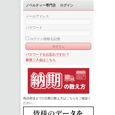
ノベルティー専門店 ログイン
メールアドレス
パスワード
ログイン情報を記憶
パスワードをお忘れですか ?
新規ご入会はこちら
商品発送までの日数の数え方はこちらをご確認く
ださい。