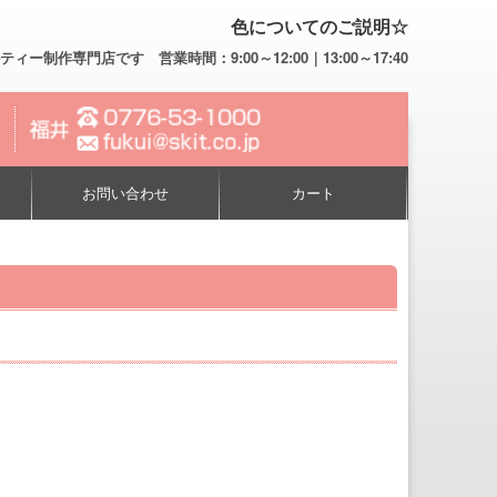
色についてのご説明☆
専門店です 営業時間：9:00～12:00｜13:00～17:40
お問い合わせ
カート