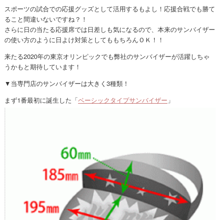
スポーツの試合での応援グッズとして活用するもよし！応援合戦でも勝て
ること間違いないですね？！
さらに日の当たる応援席では日差しも気になるので、本来のサンバイザー
の使い方のように日よけ対策としてももちろんＯＫ！！
来たる2020年の東京オリンピックでも弊社のサンバイザーが活躍しちゃ
うかもと期待しています！
▼当専門店のサンバイザーは大きく3種類！
まず1番最初に誕生した「
ベーシックタイプサンバイザー
」