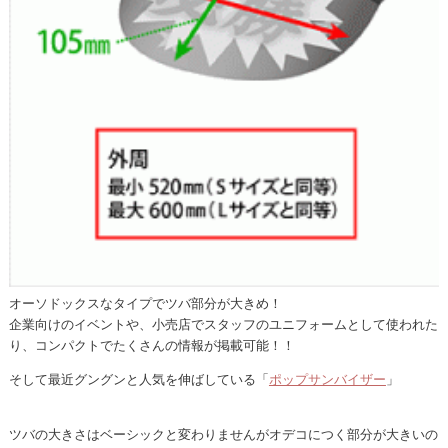
オーソドックスなタイプでツバ部分が大きめ！
企業向けのイベントや、小売店でスタッフのユニフォームとして使われた
り、コンパクトでたくさんの情報が掲載可能！！
そして最近グングンと人気を伸ばしている「
ポップサンバイザー
」
ツバの大きさはベーシックと変わりませんがオデコにつく部分が大きいの