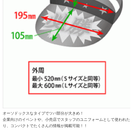
オーソドックスなタイプでツバ部分が大きめ！
企業向けのイベントや、小売店でスタッフのユニフォームとして使われた
り、コンパクトでたくさんの情報が掲載可能！！