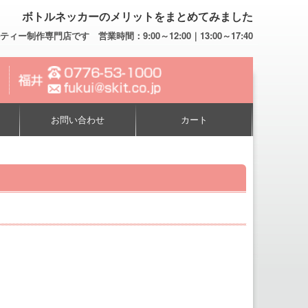
ボトルネッカーのメリットをまとめてみました
専門店です 営業時間：9:00～12:00｜13:00～17:40
お問い合わせ
カート