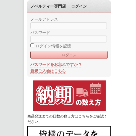
ノベルティー専門店 ログイン
メールアドレス
パスワード
ログイン情報を記憶
パスワードをお忘れですか ?
新規ご入会はこちら
商品発送までの日数の数え方はこちらをご確認く
ださい。