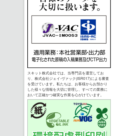
スキット株式会社では、当専門店を運営してお
り、株式会社ジェイ-ヴァック(ISR017)による審査
を受けています。私たちは、お客様からお預かり
した様々な情報を大切に管理し、すべての業務に
おいて正確かつ確実な作業を心がけています。