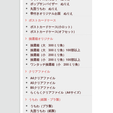
ポップサンバイザー ぬりえ
丸型うちわ ぬりえ
帯付きオリジナルお面 ぬりえ
ポストカードケース
ポストカードケース(小ロット）
ポストカードケース(オフセット)
抽選箱オリジナル
抽選箱（大 300ミリ角）
抽選箱（大 300ミリ角）100部以上
抽選箱（小 200ミリ角）
抽選箱（小 200ミリ角）100部以上
ワンタッチ抽選箱（小 200ミリ角）
クリアファイル
A4クリアファイル
A5クリアファイル
B5クリアファイル
らくらくクリアファイル（A4サイズ）
うちわ（紙製・プラ製）
うちわ（プラ製）
丸型うちわ（紙製）