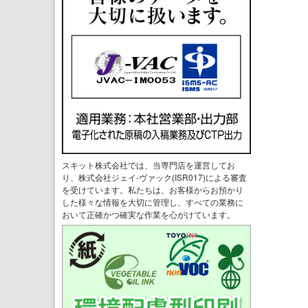
スキット株式会社では、当専門店を運営してお
り、株式会社ジェイ-ヴァック(ISR017)による審査
を受けています。私たちは、お客様からお預かり
した様々な情報を大切に管理し、すべての業務に
おいて正確かつ確実な作業を心がけています。