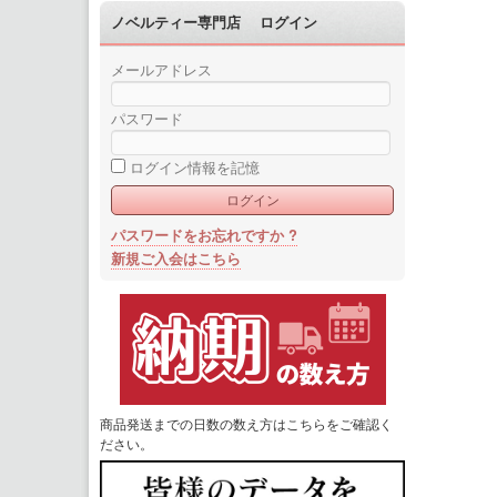
ノベルティー専門店 ログイン
メールアドレス
パスワード
ログイン情報を記憶
パスワードをお忘れですか ?
新規ご入会はこちら
商品発送までの日数の数え方はこちらをご確認く
ださい。