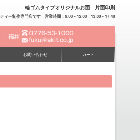
輪ゴムタイプオリジナルお面 片面印刷
専門店です 営業時間：9:00～12:00｜13:00～17:40
お問い合わせ
カート