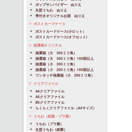
ポップサンバイザー ぬりえ
丸型うちわ ぬりえ
帯付きオリジナルお面 ぬりえ
ポストカードケース
ポストカードケース(小ロット）
ポストカードケース(オフセット)
抽選箱オリジナル
抽選箱（大 300ミリ角）
抽選箱（大 300ミリ角）100部以上
抽選箱（小 200ミリ角）
抽選箱（小 200ミリ角）100部以上
ワンタッチ抽選箱（小 200ミリ角）
クリアファイル
A4クリアファイル
A5クリアファイル
B5クリアファイル
らくらくクリアファイル（A4サイズ）
うちわ（紙製・プラ製）
うちわ（プラ製）
丸型うちわ（紙製）