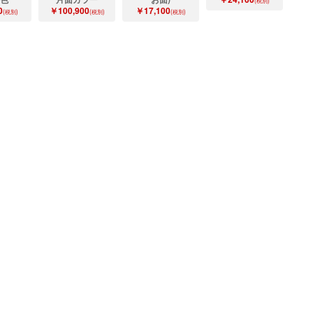
(税別)
0
￥100,900
￥17,100
(税別)
(税別)
(税別)