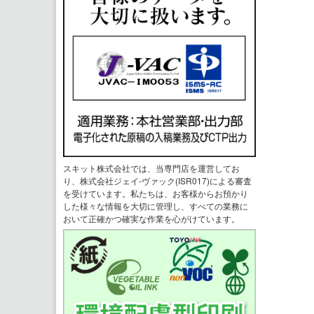
スキット株式会社では、当専門店を運営してお
り、株式会社ジェイ-ヴァック(ISR017)による審査
を受けています。私たちは、お客様からお預かり
した様々な情報を大切に管理し、すべての業務に
おいて正確かつ確実な作業を心がけています。