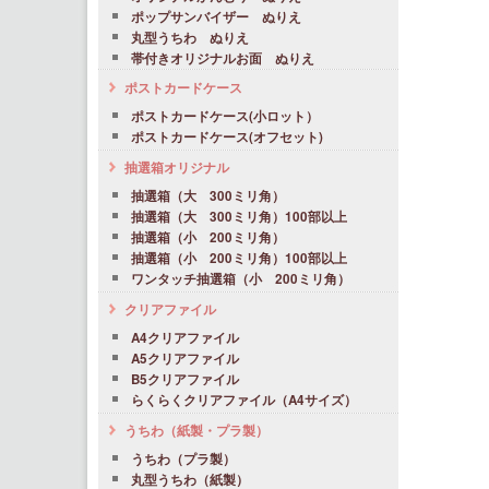
ポップサンバイザー ぬりえ
丸型うちわ ぬりえ
帯付きオリジナルお面 ぬりえ
ポストカードケース
ポストカードケース(小ロット）
ポストカードケース(オフセット)
抽選箱オリジナル
抽選箱（大 300ミリ角）
抽選箱（大 300ミリ角）100部以上
抽選箱（小 200ミリ角）
抽選箱（小 200ミリ角）100部以上
ワンタッチ抽選箱（小 200ミリ角）
クリアファイル
A4クリアファイル
A5クリアファイル
B5クリアファイル
らくらくクリアファイル（A4サイズ）
うちわ（紙製・プラ製）
うちわ（プラ製）
丸型うちわ（紙製）