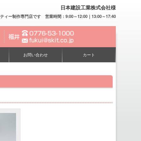
日本建設工業株式会社様
専門店です 営業時間：9:00～12:00｜13:00～17:40
お問い合わせ
カート