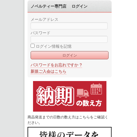
ノベルティー専門店 ログイン
メールアドレス
パスワード
ログイン情報を記憶
パスワードをお忘れですか ?
新規ご入会はこちら
商品発送までの日数の数え方はこちらをご確認く
ださい。