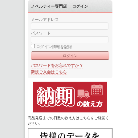
ノベルティー専門店 ログイン
メールアドレス
パスワード
ログイン情報を記憶
パスワードをお忘れですか ?
新規ご入会はこちら
商品発送までの日数の数え方はこちらをご確認く
ださい。