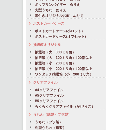
ポップサンバイザー ぬりえ
丸型うちわ ぬりえ
帯付きオリジナルお面 ぬりえ
ポストカードケース
ポストカードケース(小ロット）
ポストカードケース(オフセット)
抽選箱オリジナル
抽選箱（大 300ミリ角）
抽選箱（大 300ミリ角）100部以上
抽選箱（小 200ミリ角）
抽選箱（小 200ミリ角）100部以上
ワンタッチ抽選箱（小 200ミリ角）
クリアファイル
A4クリアファイル
A5クリアファイル
B5クリアファイル
らくらくクリアファイル（A4サイズ）
うちわ（紙製・プラ製）
うちわ（プラ製）
丸型うちわ（紙製）