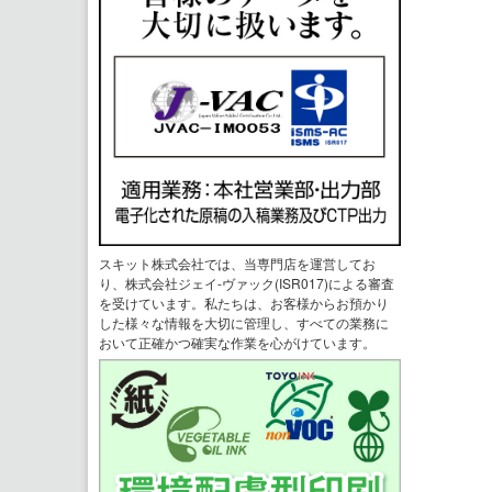
スキット株式会社では、当専門店を運営してお
り、株式会社ジェイ-ヴァック(ISR017)による審査
を受けています。私たちは、お客様からお預かり
した様々な情報を大切に管理し、すべての業務に
おいて正確かつ確実な作業を心がけています。