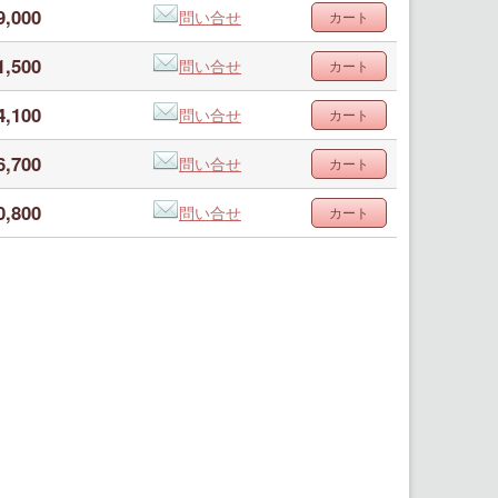
9,000
問い合せ
1,500
問い合せ
4,100
問い合せ
6,700
問い合せ
0,800
問い合せ