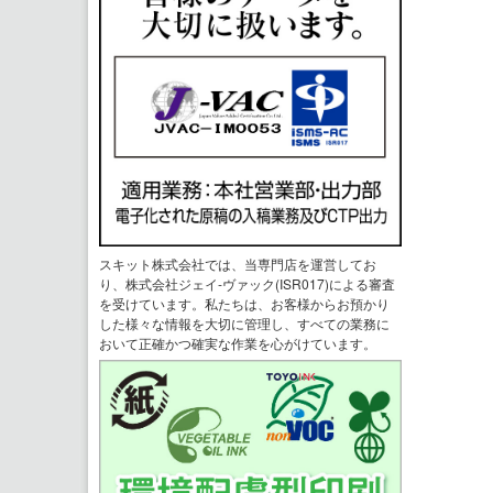
スキット株式会社では、当専門店を運営してお
り、株式会社ジェイ-ヴァック(ISR017)による審査
を受けています。私たちは、お客様からお預かり
した様々な情報を大切に管理し、すべての業務に
おいて正確かつ確実な作業を心がけています。