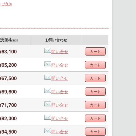
りに追加
販売価格
お問い合わせ
(税別)
¥63,100
問い合せ
¥65,200
問い合せ
¥67,500
問い合せ
¥69,600
問い合せ
¥71,700
問い合せ
¥82,300
問い合せ
¥94,500
問い合せ