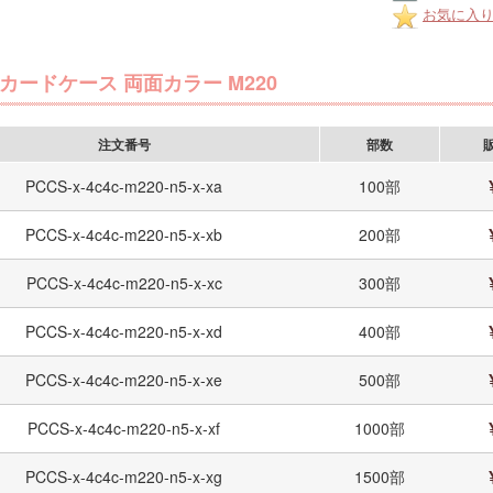
お気に入
カードケース 両面カラー M220
注文番号
部数
PCCS-x-4c4c-m220-n5-x-xa
100部
PCCS-x-4c4c-m220-n5-x-xb
200部
PCCS-x-4c4c-m220-n5-x-xc
300部
PCCS-x-4c4c-m220-n5-x-xd
400部
PCCS-x-4c4c-m220-n5-x-xe
500部
PCCS-x-4c4c-m220-n5-x-xf
1000部
PCCS-x-4c4c-m220-n5-x-xg
1500部