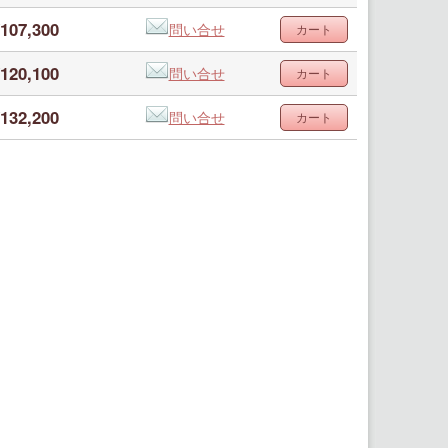
107,300
問い合せ
120,100
問い合せ
132,200
問い合せ