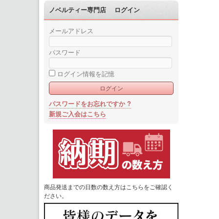
ノベルティー専門店 ログイン
メールアドレス
パスワード
ログイン情報を記憶
パスワードをお忘れですか ?
新規ご入会はこちら
商品発送までの日数の数え方はこちらをご確認く
ださい。