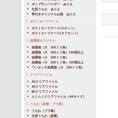
ポップサンバイザー ぬりえ
丸型うちわ ぬりえ
帯付きオリジナルお面 ぬりえ
ポストカードケース
ポストカードケース(小ロット）
ポストカードケース(オフセット)
抽選箱オリジナル
抽選箱（大 300ミリ角）
抽選箱（大 300ミリ角）100部以上
抽選箱（小 200ミリ角）
抽選箱（小 200ミリ角）100部以上
ワンタッチ抽選箱（小 200ミリ角）
クリアファイル
A4クリアファイル
A5クリアファイル
B5クリアファイル
らくらくクリアファイル（A4サイズ）
うちわ（紙製・プラ製）
うちわ（プラ製）
丸型うちわ（紙製）