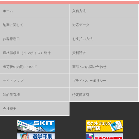
ホーム
入稿方法
納期に関して
対応データ
お客様窓口
お支払い方法
適格請求書（インボイス）発行
資料請求
出荷後の納期について
商品へのお問い合わせ
サイトマップ
プライバシーポリシー
知的所有権
特定商取引
会社概要