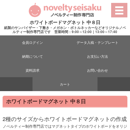
ホワイトボードマグネット 中８日
紙製のサンバイザー・下敷き・メガホン・ボトルネッカーなどオリジナルノベ
ルティー制作専門店です 営業時間：9:00～12:00｜13:00～17:40
会員ログイン
データ入稿・テンプレート
納期について
お支払い方法
資料請求
お問い合わせ
カート
ホワイトボードマグネット 中８日
2種のサイズからホワイトボードマグネットの作成
ノベルティー制作専門店ではマグネットタイプのホワイトボードをオリジ