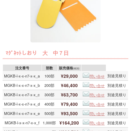
ﾏｸﾞﾈｯﾄしおり 大 中７日
注文番号
部数
販売価格
(税別)
¥29,000
別途見積り
MGKB-l-x-x-n7-x-x_a
100部
問い合せ
¥46,400
MGKB-l-x-x-n7-x-x_b
200部
別途見積り
問い合せ
¥63,700
MGKB-l-x-x-n7-x-x_c
300部
別途見積り
問い合せ
¥79,400
MGKB-l-x-x-n7-x-x_d
400部
別途見積り
問い合せ
¥93,500
MGKB-l-x-x-n7-x-x_e
500部
別途見積り
問い合せ
¥164,200
MGKB-l-x-x-n7-x-x_f
1,000部
別途見積り
問い合せ