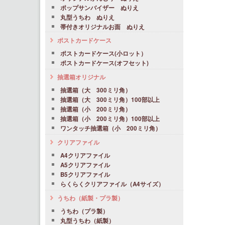
ポップサンバイザー ぬりえ
丸型うちわ ぬりえ
帯付きオリジナルお面 ぬりえ
ポストカードケース
ポストカードケース(小ロット）
ポストカードケース(オフセット)
抽選箱オリジナル
抽選箱（大 300ミリ角）
抽選箱（大 300ミリ角）100部以上
抽選箱（小 200ミリ角）
抽選箱（小 200ミリ角）100部以上
ワンタッチ抽選箱（小 200ミリ角）
クリアファイル
A4クリアファイル
A5クリアファイル
B5クリアファイル
らくらくクリアファイル（A4サイズ）
うちわ（紙製・プラ製）
うちわ（プラ製）
丸型うちわ（紙製）