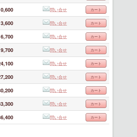
0,600
問い合せ
3,600
問い合せ
6,700
問い合せ
9,700
問い合せ
4,100
問い合せ
7,200
問い合せ
0,200
問い合せ
3,300
問い合せ
6,400
問い合せ