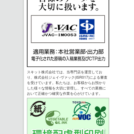
スキット株式会社では、当専門店を運営してお
り、株式会社ジェイ-ヴァック(ISR017)による審査
を受けています。私たちは、お客様からお預かり
した様々な情報を大切に管理し、すべての業務に
おいて正確かつ確実な作業を心がけています。