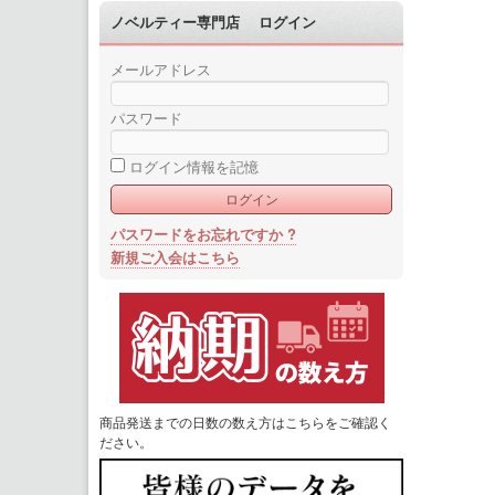
ノベルティー専門店 ログイン
メールアドレス
パスワード
ログイン情報を記憶
パスワードをお忘れですか ?
新規ご入会はこちら
商品発送までの日数の数え方はこちらをご確認く
ださい。