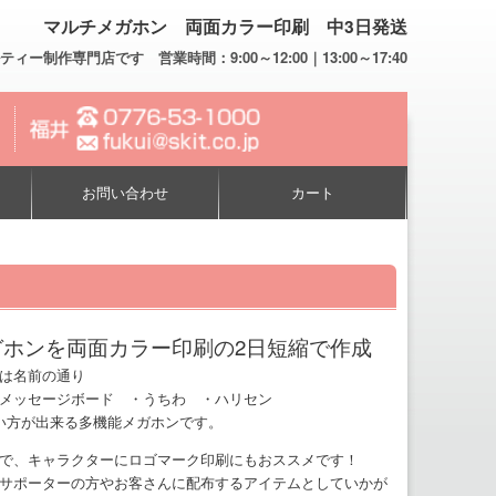
マルチメガホン 両面カラー印刷 中3日発送
専門店です 営業時間：9:00～12:00｜13:00～17:40
お問い合わせ
カート
ガホンを両面カラー印刷の2日短縮で作成
は名前の通り
メッセージボード ・うちわ ・ハリセン
い方が出来る多機能メガホンです。
で、キャラクターにロゴマーク印刷にもおススメです！
サポーターの方やお客さんに配布するアイテムとしていかが