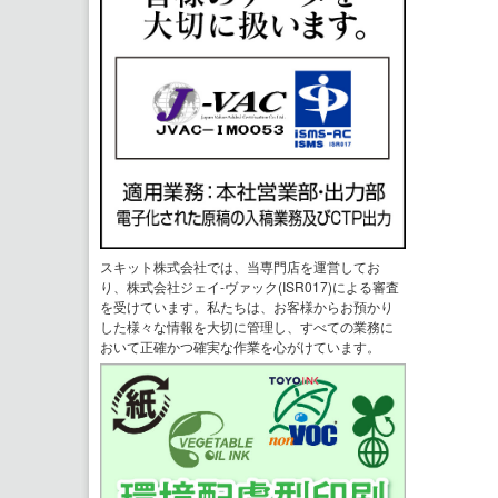
スキット株式会社では、当専門店を運営してお
り、株式会社ジェイ-ヴァック(ISR017)による審査
を受けています。私たちは、お客様からお預かり
した様々な情報を大切に管理し、すべての業務に
おいて正確かつ確実な作業を心がけています。