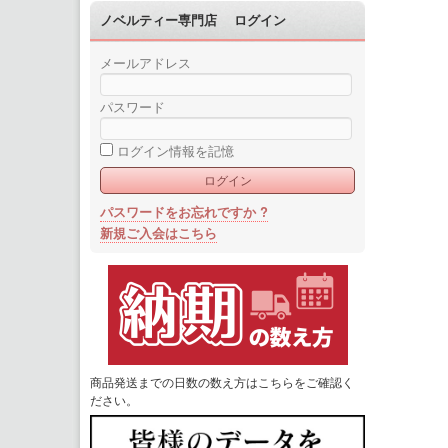
ノベルティー専門店 ログイン
メールアドレス
パスワード
ログイン情報を記憶
パスワードをお忘れですか ?
新規ご入会はこちら
商品発送までの日数の数え方はこちらをご確認く
ださい。