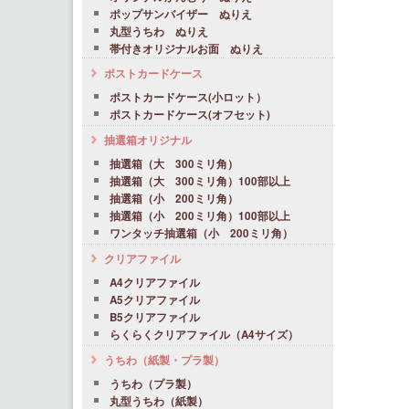
ポップサンバイザー ぬりえ
丸型うちわ ぬりえ
帯付きオリジナルお面 ぬりえ
ポストカードケース
ポストカードケース(小ロット）
ポストカードケース(オフセット)
抽選箱オリジナル
抽選箱（大 300ミリ角）
抽選箱（大 300ミリ角）100部以上
抽選箱（小 200ミリ角）
抽選箱（小 200ミリ角）100部以上
ワンタッチ抽選箱（小 200ミリ角）
クリアファイル
A4クリアファイル
A5クリアファイル
B5クリアファイル
らくらくクリアファイル（A4サイズ）
うちわ（紙製・プラ製）
うちわ（プラ製）
丸型うちわ（紙製）