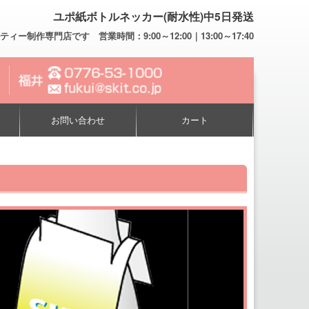
ユポ紙ボトルネッカー(耐水性)中5日発送
専門店です 営業時間：9:00～12:00｜13:00～17:40
お問い合わせ
カート