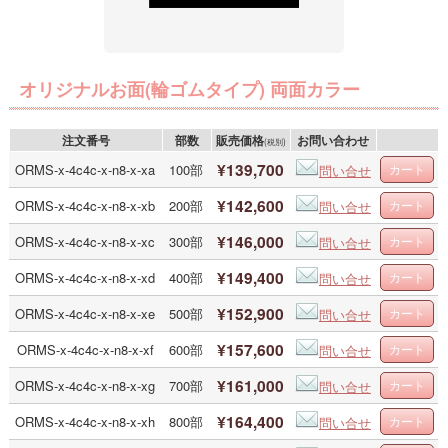
オリジナルお面(輪ゴムタイプ) 両面カラー
注文番号
部数
販売価格
お問い合わせ
(税別)
¥139,700
ORMS-x-4c4c-x-n8-x-xa
100部
問い合せ
¥142,600
ORMS-x-4c4c-x-n8-x-xb
200部
問い合せ
¥146,000
ORMS-x-4c4c-x-n8-x-xc
300部
問い合せ
¥149,400
ORMS-x-4c4c-x-n8-x-xd
400部
問い合せ
¥152,900
ORMS-x-4c4c-x-n8-x-xe
500部
問い合せ
¥157,600
ORMS-x-4c4c-x-n8-x-xf
600部
問い合せ
¥161,000
ORMS-x-4c4c-x-n8-x-xg
700部
問い合せ
¥164,400
ORMS-x-4c4c-x-n8-x-xh
800部
問い合せ