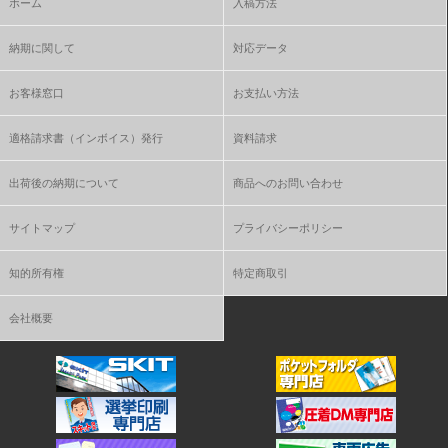
ホーム
入稿方法
納期に関して
対応データ
お客様窓口
お支払い方法
適格請求書（インボイス）発行
資料請求
出荷後の納期について
商品へのお問い合わせ
サイトマップ
プライバシーポリシー
知的所有権
特定商取引
会社概要