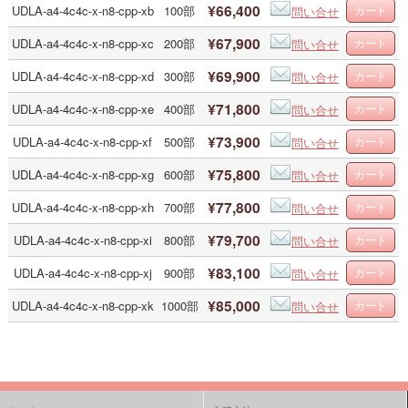
¥66,400
UDLA-a4-4c4c-x-n8-cpp-xb
100部
問い合せ
¥67,900
UDLA-a4-4c4c-x-n8-cpp-xc
200部
問い合せ
¥69,900
UDLA-a4-4c4c-x-n8-cpp-xd
300部
問い合せ
¥71,800
UDLA-a4-4c4c-x-n8-cpp-xe
400部
問い合せ
¥73,900
UDLA-a4-4c4c-x-n8-cpp-xf
500部
問い合せ
¥75,800
UDLA-a4-4c4c-x-n8-cpp-xg
600部
問い合せ
¥77,800
UDLA-a4-4c4c-x-n8-cpp-xh
700部
問い合せ
¥79,700
UDLA-a4-4c4c-x-n8-cpp-xi
800部
問い合せ
¥83,100
UDLA-a4-4c4c-x-n8-cpp-xj
900部
問い合せ
¥85,000
UDLA-a4-4c4c-x-n8-cpp-xk
1000部
問い合せ