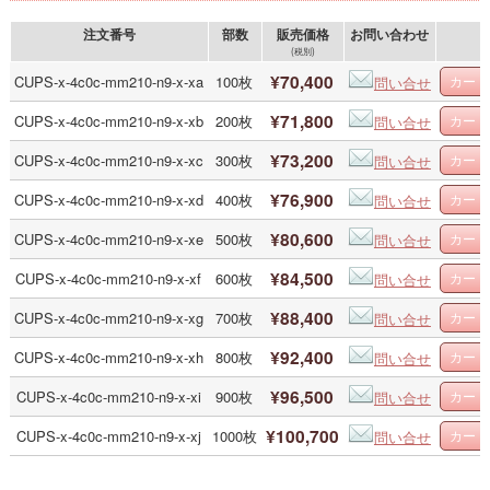
注文番号
部数
販売価格
お問い合わせ
(税別)
¥70,400
CUPS-x-4c0c-mm210-n9-x-xa
100枚
問い合せ
¥71,800
CUPS-x-4c0c-mm210-n9-x-xb
200枚
問い合せ
¥73,200
CUPS-x-4c0c-mm210-n9-x-xc
300枚
問い合せ
¥76,900
CUPS-x-4c0c-mm210-n9-x-xd
400枚
問い合せ
¥80,600
CUPS-x-4c0c-mm210-n9-x-xe
500枚
問い合せ
¥84,500
CUPS-x-4c0c-mm210-n9-x-xf
600枚
問い合せ
¥88,400
CUPS-x-4c0c-mm210-n9-x-xg
700枚
問い合せ
¥92,400
CUPS-x-4c0c-mm210-n9-x-xh
800枚
問い合せ
¥96,500
CUPS-x-4c0c-mm210-n9-x-xi
900枚
問い合せ
¥100,700
CUPS-x-4c0c-mm210-n9-x-xj
1000枚
問い合せ