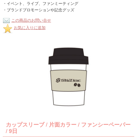
・イベント、ライブ、ファンミーティング
・ブランドプロモーションや記念グッズ
この商品のお問い合せ
お気に入りに追加
カップスリーブ / 片面カラー / ファンシーペーパー
/ 9日