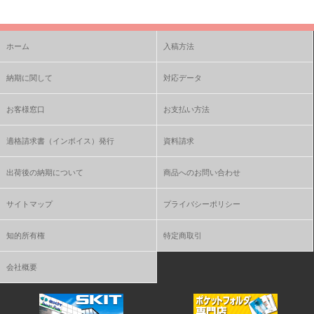
ホーム
入稿方法
納期に関して
対応データ
お客様窓口
お支払い方法
適格請求書（インボイス）発行
資料請求
出荷後の納期について
商品へのお問い合わせ
サイトマップ
プライバシーポリシー
知的所有権
特定商取引
会社概要