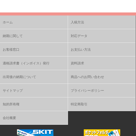
ホーム
入稿方法
納期に関して
対応データ
お客様窓口
お支払い方法
適格請求書（インボイス）発行
資料請求
出荷後の納期について
商品へのお問い合わせ
サイトマップ
プライバシーポリシー
知的所有権
特定商取引
会社概要