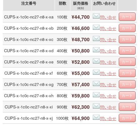
注文番号
部数
販売価格
お問い合わせ
(税別)
¥44,700
CUPS-x-1c0c-nc27-n8-x-xa
100枚
問い合せ
¥46,600
CUPS-x-1c0c-nc27-n8-x-xb
200枚
問い合せ
¥48,700
CUPS-x-1c0c-nc27-n8-x-xc
300枚
問い合せ
¥50,800
CUPS-x-1c0c-nc27-n8-x-xd
400枚
問い合せ
¥52,800
CUPS-x-1c0c-nc27-n8-x-xe
500枚
問い合せ
¥55,000
CUPS-x-1c0c-nc27-n8-x-xf
600枚
問い合せ
¥57,400
CUPS-x-1c0c-nc27-n8-x-xg
700枚
問い合せ
¥59,800
CUPS-x-1c0c-nc27-n8-x-xh
800枚
問い合せ
¥62,300
CUPS-x-1c0c-nc27-n8-x-xi
900枚
問い合せ
¥64,900
CUPS-x-1c0c-nc27-n8-x-xj
1000枚
問い合せ