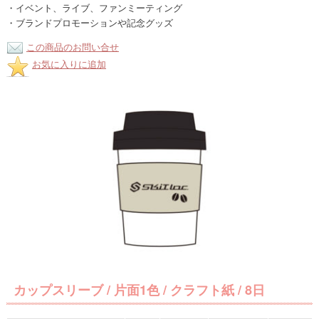
・イベント、ライブ、ファンミーティング
・ブランドプロモーションや記念グッズ
この商品のお問い合せ
お気に入りに追加
カップスリーブ / 片面1色 / クラフト紙 / 8日