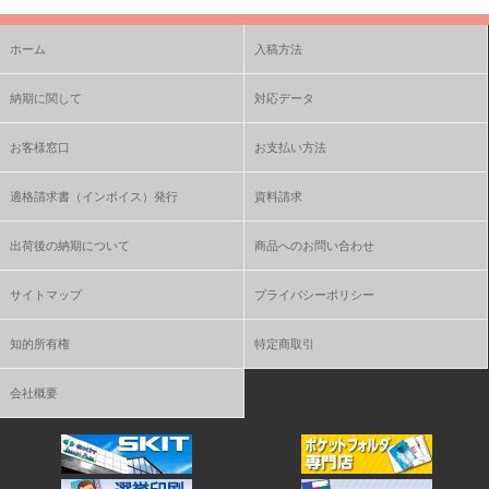
ホーム
入稿方法
納期に関して
対応データ
お客様窓口
お支払い方法
適格請求書（インボイス）発行
資料請求
出荷後の納期について
商品へのお問い合わせ
サイトマップ
プライバシーポリシー
知的所有権
特定商取引
会社概要