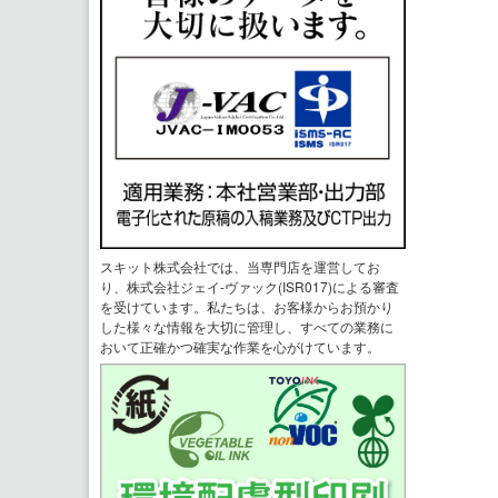
スキット株式会社では、当専門店を運営してお
り、株式会社ジェイ-ヴァック(ISR017)による審査
を受けています。私たちは、お客様からお預かり
した様々な情報を大切に管理し、すべての業務に
おいて正確かつ確実な作業を心がけています。