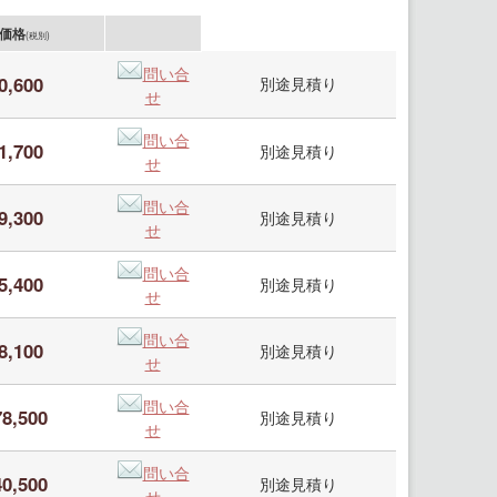
価格
(税別)
問い合
0,600
別途見積り
せ
問い合
1,700
別途見積り
せ
問い合
9,300
別途見積り
せ
問い合
5,400
別途見積り
せ
問い合
8,100
別途見積り
せ
問い合
78,500
別途見積り
せ
問い合
40,500
別途見積り
せ