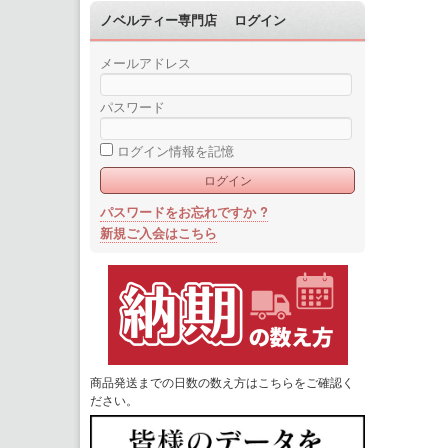
ノベルティー専門店 ログイン
メールアドレス
パスワード
ログイン情報を記憶
パスワードをお忘れですか ?
新規ご入会はこちら
商品発送までの日数の数え方はこちらをご確認く
ださい。