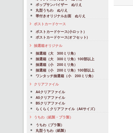
ポップサンバイザー ぬりえ
丸型うちわ ぬりえ
帯付きオリジナルお面 ぬりえ
ポストカードケース
ポストカードケース(小ロット）
ポストカードケース(オフセット)
抽選箱オリジナル
抽選箱（大 300ミリ角）
抽選箱（大 300ミリ角）100部以上
抽選箱（小 200ミリ角）
抽選箱（小 200ミリ角）100部以上
ワンタッチ抽選箱（小 200ミリ角）
クリアファイル
A4クリアファイル
A5クリアファイル
B5クリアファイル
らくらくクリアファイル（A4サイズ）
うちわ（紙製・プラ製）
うちわ（プラ製）
丸型うちわ（紙製）